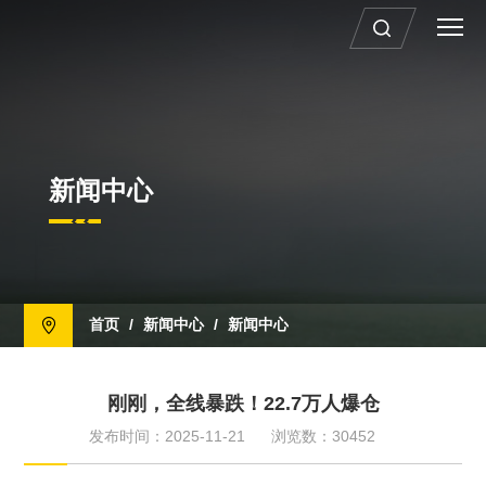
新闻中心
首页
/
新闻中心
/
新闻中心
刚刚，全线暴跌！22.7万人爆仓
发布时间：2025-11-21
浏览数：30452