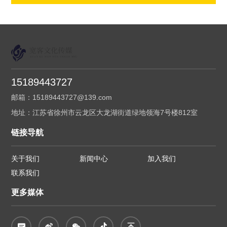
万亿元，发生了什么？
15189443727
邮箱：15189443727@139.com
地址：江苏省徐州市云龙区大龙湖街道绿地领海7号楼812室
链接导航
关于我们
新闻中心
加入我们
联系我们
更多媒体