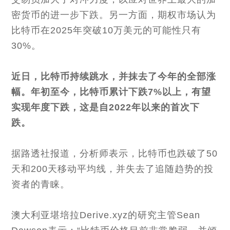
密货币的进一步下跌。另一方面，期权市场认为
比特币在2025年突破10万美元的可能性只有
30%。
近日，比特币持续跳水，并抹去了今年的全部涨
幅。年初至今，比特币累计下跌7%以上，有望
实现年度下跌，这是自2022年以来的首次下
跌。
据路透社报道，分析师表示，比特币也跌破了50
天和200天移动平均线，并失去了追随趋势的投
资者的青睐。
澳大利亚堪培拉Derive.xyz的研究主管Sean