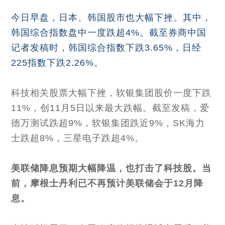
今日早盘，日本、韩国股市也大幅下挫。其中，
韩国综合指数盘中一度跌超4%。截至券商中国
记者发稿时，韩国综合指数下跌3.65%，日经
225指数下跌2.26%。
科技相关股票大幅下挫，软银集团股价一度下跌
11%，创11月5日以来最大跌幅。截至发稿，爱
德万测试跌超9%，软银集团跌近9%，SK海力
士跌超8%，三星电子跌超4%。
美联储降息预期大幅降温，也打击了科技股。当
前，摩根士丹利已不再预计美联储会于12月降
息。