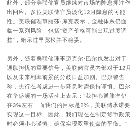
此外，部分美联储官员继续对市场的降息押注作
出回应。多位美联储官员淡化12月降息的可能
性。美联储理事丽莎·库克表示，金融体系仍面
临一系列风险，包括“资产价格可能出现过度调
整”，暗示过早宽松并不稳妥。
另外，随着美联储理事迈克尔·巴尔也发出对于
通胀担忧的重要信号，美联储官员内部对于12月
以及未来利率前景的分歧日益加剧。巴尔警告
称，央行在考虑进一步降息时需保持谨慎。巴尔
在华盛顿的一场活动上表示：“我担心通胀率仍
在3%左右，而我们的目标是2%，美联储承诺要
实现这一目标。因此，我们现在在制定货币政策
时必须小心谨慎，确保实现双重使命的平衡。”