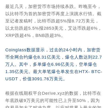
最近几天，加密货币市场持续杀跌。昨晚至今，
以比特币为首的加密货币再度上演跳水行情。截
至记者发稿时，比特币跌超5%报8.72万美元，
以太坊跌超5.5%报2853美元，艾达币跌超6%，
XRP跌超4%，BNB跌超3%。
Coinglass数据显示，过去的24小时内，加密货
币全网合约爆仓8.31亿美元，爆仓人数达到22.7
万人。其中，多单爆仓6.96亿美元，空单爆仓
1.35亿美元。最大单笔爆仓单发生在HTX- BTC-
USDT，价值3091.76万美元。
根据在线期权平台Derive.xyz的数据，比特币在
年底跌破9万美元的可能性已上升至50%，因为
交易员加大了对冲力度，以应对世界上最大的加