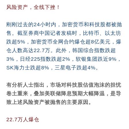
风险资产，全线下挫！
刚刚过去的24小时内，加密货币和科技股都被抛
售。截至券商中国记者发稿时，比特币、以太坊
跌超5%，加密货币全网合约爆仓超8亿美元，爆
仓人数高达22.7万。此外，韩国综合指数跌超
3%，日经225指数跌超2%，软银集团跌近9%，
SK海力士跌超8%，三星电子跌超4%。
有分析人士指出，市场对科技股估值泡沫的担忧
卷土重来，叠加美联储降息预期大幅降温，是导
致上述风险资产被抛售的主要原因。
22.7万人爆仓