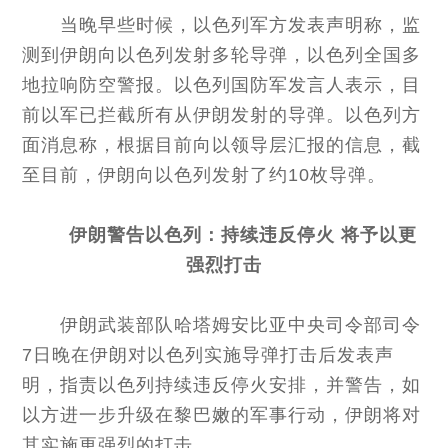
当晚早些时候，以色列军方发表声明称，监
测到伊朗向以色列发射多轮导弹，以色列全国多
地拉响防空警报。以色列国防军发言人表示，目
前以军已拦截所有从伊朗发射的导弹。以色列方
面消息称，根据目前向以领导层汇报的信息，截
至目前，伊朗向以色列发射了约10枚导弹。
伊朗警告以色列：持续违反停火 将予以更
强烈打击
伊朗武装部队哈塔姆安比亚中央司令部司令
7日晚在伊朗对以色列实施导弹打击后发表声
明，指责以色列持续违反停火安排，并警告，如
以方进一步升级在黎巴嫩的军事行动，伊朗将对
其实施更强烈的打击。