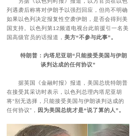
另据《以色列时报》报道，以方官员在以色
列遇袭后称将对伊朗予以强烈回应，但尚不明确
如果以色列决定报复性空袭伊朗，是否会得到美
国支持。以色列第12频道电视台此前援引一名美
国高级官员的话报道，
美方“不参与此事”。
特朗普：
内塔尼亚胡“只能接受美国与伊朗
谈判达成的任何协议”
据英国《金融时报》报道，美国总统特朗普
在接受其采访时表示，以色列总理内塔尼亚胡
将“别无选择，只能接受美国与伊朗谈判达成的
任何协议”，
因为美国总统才是“说了算的人”。