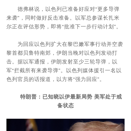
德弗林说，以色列已准备好应对“更多导弹
来袭”，同时做好反击准备。以军总参谋长扎米
尔正在评估形势，即将“批准下一步行动计划”。
为回应以色列扩大在黎巴嫩军事行动并空袭
黎首都贝鲁特南郊，伊朗当晚对以色列发动打
击。据以军通报，伊朗发射至少三轮导弹，以
军“拦截所有来袭导弹”。以色列媒体援引一名以
色列官员的话报道，以方将“强力回应”。
特朗普：已知晓以伊最新局势 美军处于戒
备状态