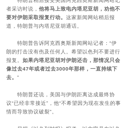
特朗普稍后接受美国阿克西奥斯新闻网站记
者采访时说，
他将马上致电内塔尼亚胡，劝他不
要对伊朗采取报复行动。
这家新闻网站稍后报
道，特朗普与内塔尼亚胡通话。
特朗普告诉阿克西奥斯新闻网站记者：“伊
朗的打击没有伤及任何人。希望以色列不要进行
报复。
如果内塔尼亚胡对伊朗还击，那情况只会
像过去47年或者过去3000年那样，一直持续下
去。
”
特朗普还说，美国与伊朗距离达成最终协
议“已经非常接近”，他“不希望因为现在发生的事
情而导致协议破裂”。