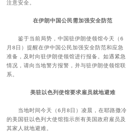
注意安全。
在伊朗中国公民需加强安全防范
鉴于当前局势，中国驻伊朗使领馆今天（6
月8日）提醒在伊中国公民加强安全防范和应急
准备，及时向驻伊朗使领馆进行报备。如遇紧急
情况，请向当地警方报警，并与驻伊朗使领馆联
系。
美驻以色列使馆
要求雇员就地避难
当地时间今天（6月8日）凌晨，在耶路撒冷
的美国驻以色列大使馆指示所有美国政府雇员及
其家人就地避难。