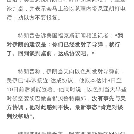
谈判桌，并表示会马上给以总理内塔尼亚胡打电
话，劝以方不要报复。
特朗普告诉美国福克斯新闻频道记者：
“我
对伊朗的建议是：你们已经发射了导弹，就行
了。回到谈判桌前，达成协议吧。”
特朗普称，伊朗当天向以色列发射导弹前，
美伊已“非常接近”达成协议，他原本估计8日至
10日前后就能签署。他同时说，以色列当天早些
时候空袭黎巴嫩首都贝鲁特南郊，
没有事先与美
方协调，他对此感到不快。最新事态“肯定对谈
判没帮助”。