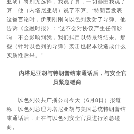
亚胡）将别无选择，我说了算，一切都由我说了
算，他（内塔尼亚胡）说了不算。”特朗普发表
这番言论时，伊朗刚刚向以色列发射了导弹。他
告诉《金融时报》：“这不会对协议产生任何影
响，不会影响到我，我们拭目以待最终结果。那
些（针对以色列的导弹）袭击也根本没造成什么
实质性后果。”
内塔尼亚胡与特朗普结束通话后，与安全官
员紧急磋商
以色列公共广播公司今天（6月8日）报道
称，以色列总理内塔尼亚胡与美国总统特朗普结
束通话后，正在与以色列安全官员进行紧急磋
商。