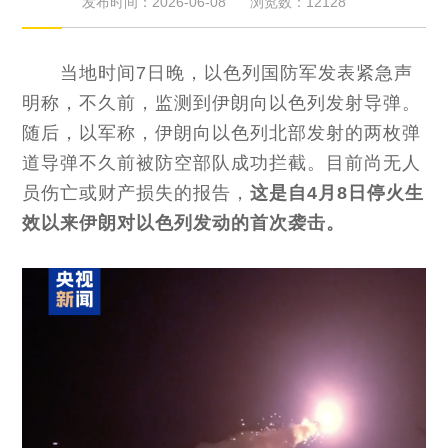
发布时间：2026-06-08
浏览数：12128
当地时间7日晚，以色列国防军发表紧急声
明称，不久前，监测到伊朗向以色列发射导弹。
随后，以军称，伊朗向以色列北部发射的两枚弹
道导弹不久前被防空部队成功拦截。目前尚无人
员伤亡或财产损失的报告，
这是自4月8日停火生
效以来伊朗对以色列发动的首次袭击。