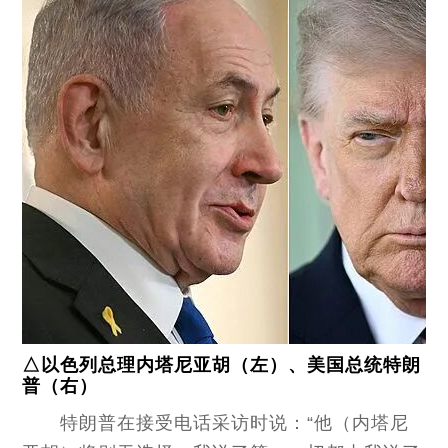
△以色列总理内塔尼亚胡（左）、美国总统特朗
普（右）
特朗普在接受电话采访时说：“他（内塔尼