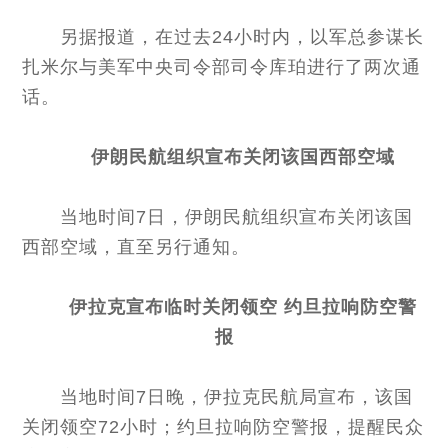
另据报道，在过去24小时内，以军总参谋长
扎米尔与美军中央司令部司令库珀进行了两次通
话。
伊朗民航组织宣布关闭该国西部空域
当地时间7日，伊朗民航组织宣布关闭该国
西部空域，直至另行通知。
伊拉克宣布临时关闭领空 约旦拉响防空警
报
当地时间7日晚，伊拉克民航局宣布，该国
关闭领空72小时；约旦拉响防空警报，提醒民众