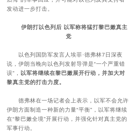
发动进一步打击。
伊朗打以色列后 以军称将猛打黎巴嫩真主
党
以色列国防军发言人埃菲·德弗林7日深夜
说，伊朗当晚向以色列发射导弹是“一个严重错
误”，
以军将继续在黎巴嫩展开行动，并加大对
黎真主党的打击力度。
德弗林在一场记者会上表示，以军不会允许
伊朗方面制造一种新的力量“平衡”，以军将继续
在“黎巴嫩全境”开展行动，并强化针对真主党的
军事行动。