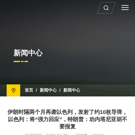
新闻中心
首页
/
新闻中心
/
新闻中心
伊朗时隔两个月再袭以色列，发射了约10枚导弹，
以色列：将“强力回应”，特朗普：劝内塔尼亚胡不
要报复